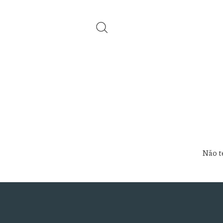
Não te