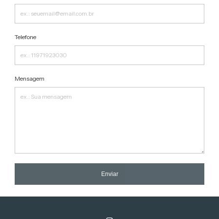
Telefone
Mensagem
Enviar